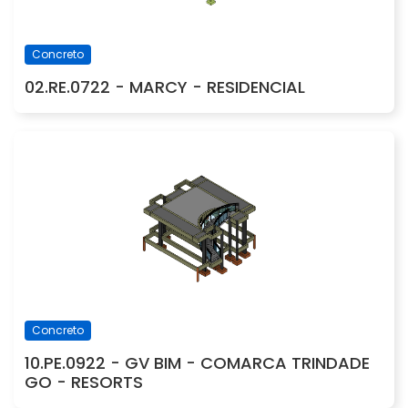
Concreto
02.RE.0722 - MARCY - RESIDENCIAL
Concreto
10.PE.0922 - GV BIM - COMARCA TRINDADE
GO - RESORTS