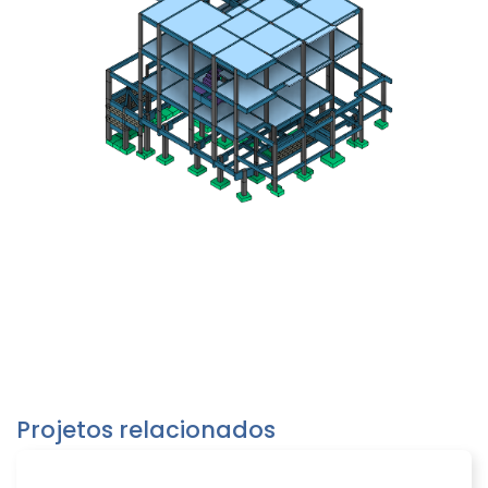
Projetos relacionados