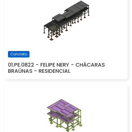
Concreto
01.PE.0822 - FELIPE NERY - CHÁCARAS
BRAÚNAS - RESIDENCIAL