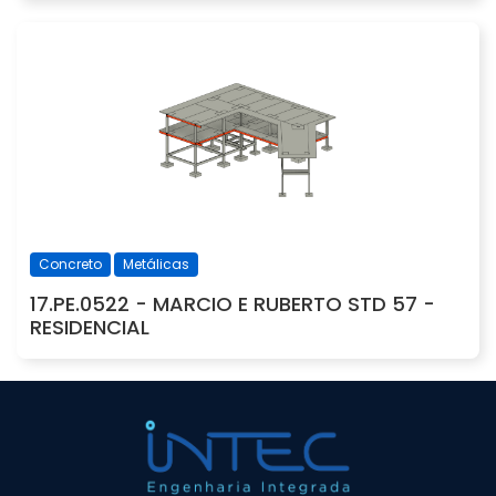
Concreto
Metálicas
17.PE.0522 - MARCIO E RUBERTO STD 57 -
RESIDENCIAL