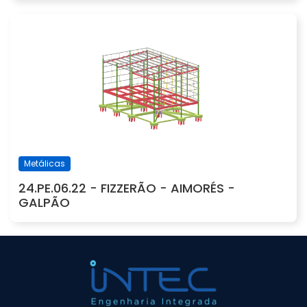
Metálicas
24.PE.06.22 - FIZZERÃO - AIMORÉS -
GALPÃO