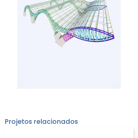
Projetos relacionados