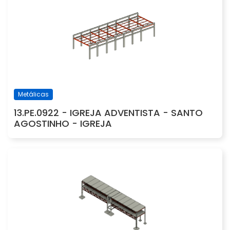
Metálicas
13.PE.0922 - IGREJA ADVENTISTA - SANTO
AGOSTINHO - IGREJA