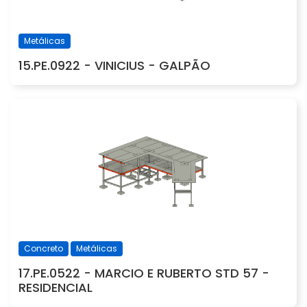
Metálicas
15.PE.0922 - VINICIUS - GALPÃO
Concreto
Metálicas
17.PE.0522 - MARCIO E RUBERTO STD 57 -
RESIDENCIAL